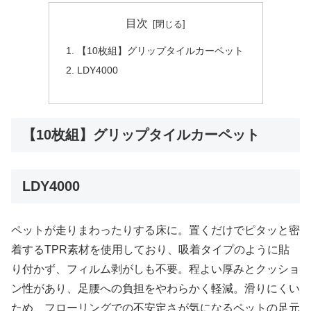
目次
【10枚組】グリップタイルカーペット
LDY4000
【10枚組】グリップタイルカーペット
LDY4000
ペットが走りまわったりする床に。置くだけでピタッと密
着するTPR素材を使用しており、吸着タイプのように貼
り付かず、フィルム剥がしも不要。程よい厚みとクッショ
ン性があり、足腰への負担をやわらかく軽減。滑りにくい
ため、フローリングでの不安定さが気になるペットの足元