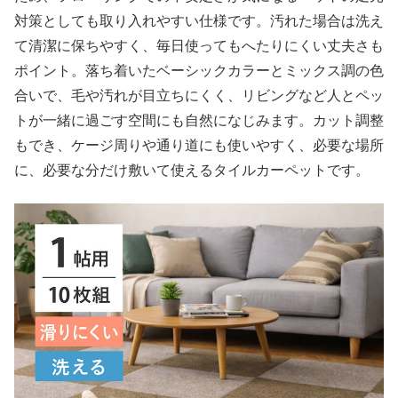
対策としても取り入れやすい仕様です。汚れた場合は洗え
て清潔に保ちやすく、毎日使ってもへたりにくい丈夫さも
ポイント。落ち着いたベーシックカラーとミックス調の色
合いで、毛や汚れが目立ちにくく、リビングなど人とペッ
トが一緒に過ごす空間にも自然になじみます。カット調整
もでき、ケージ周りや通り道にも使いやすく、必要な場所
に、必要な分だけ敷いて使えるタイルカーペットです。