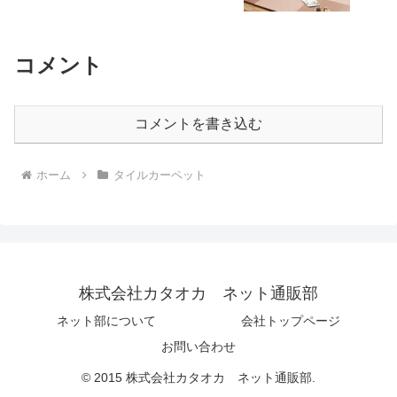
コメント
コメントを書き込む
ホーム
タイルカーペット
株式会社カタオカ ネット通販部
ネット部について
会社トップページ
お問い合わせ
© 2015 株式会社カタオカ ネット通販部.