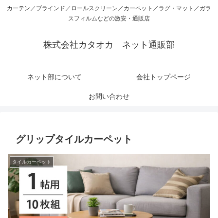
カーテン／ブラインド／ロールスクリーン／カーペット／ラグ・マット／ガラ
スフィルムなどの激安・通販店
株式会社カタオカ ネット通販部
ネット部について
会社トップページ
お問い合わせ
グリップタイルカーペット
タイルカーペット