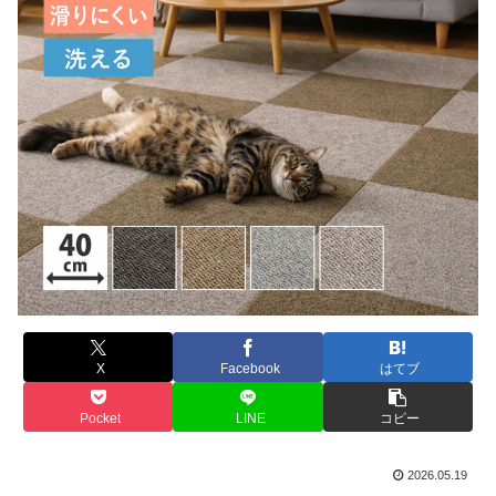
X
Facebook
はてブ
Pocket
LINE
コピー
2026.05.19