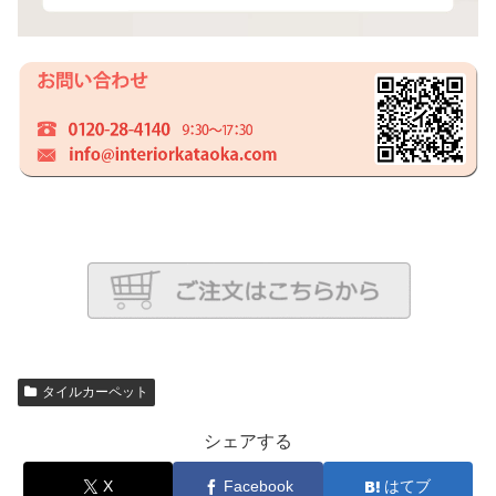
タイルカーペット
シェアする
X
Facebook
はてブ