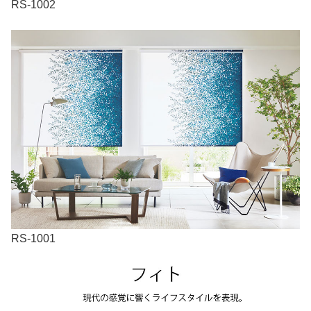
RS-1002
RS-1001