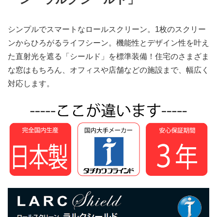
シンプルでスマートなロールスクリーン。1枚のスクリー
ンからひろがるライフシーン。機能性とデザイン性を叶え
た直射光を遮る「シールド」を標準装備！住宅のさまざま
な窓はもちろん、オフィスや店舗などの施設まで、幅広く
対応します。