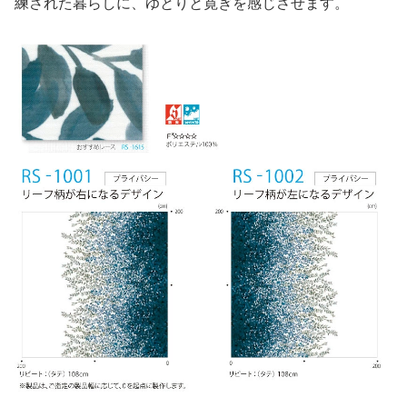
練された暮らしに、ゆとりと寛ぎを感じさせます。