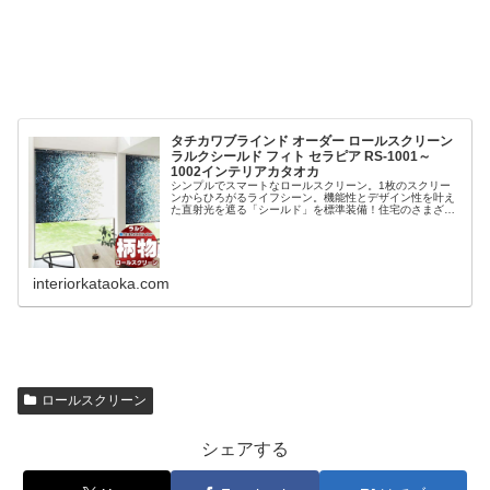
タチカワブラインド オーダー ロールスクリーン
ラルクシールド フィト セラピア RS-1001～
1002インテリアカタオカ
シンプルでスマートなロールスクリーン。1枚のスクリー
ンからひろがるライフシーン。機能性とデザイン性を叶え
た直射光を遮る「シールド」を標準装備！住宅のさまざま
な窓はもちろん、オフィスや店舗などの施設まで、幅広く
対応します。
interiorkataoka.com
ロールスクリーン
シェアする