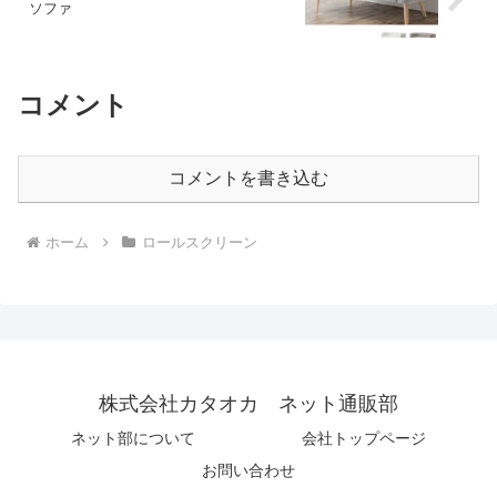
ソファ
コメント
コメントを書き込む
ホーム
ロールスクリーン
株式会社カタオカ ネット通販部
ネット部について
会社トップページ
お問い合わせ