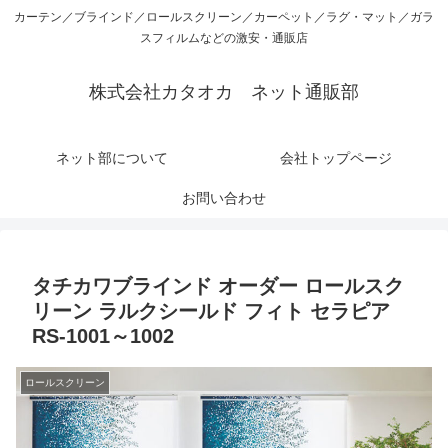
カーテン／ブラインド／ロールスクリーン／カーペット／ラグ・マット／ガラ
スフィルムなどの激安・通販店
株式会社カタオカ ネット通販部
ネット部について
会社トップページ
お問い合わせ
タチカワブラインド オーダー ロールスク
リーン ラルクシールド フィト セラピア
RS-1001～1002
ロールスクリーン