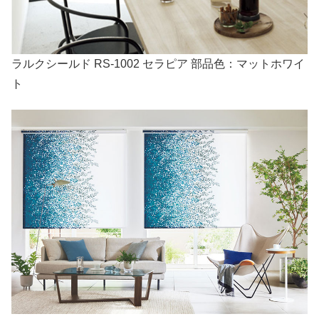
ラルクシールド RS-1002 セラピア 部品色：マットホワイ
ト