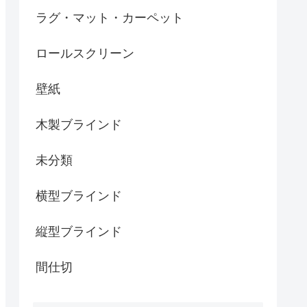
ラグ・マット・カーペット
ロールスクリーン
壁紙
木製ブラインド
未分類
横型ブラインド
縦型ブラインド
間仕切