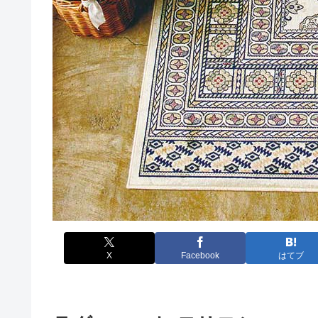
X
Facebook
はてブ