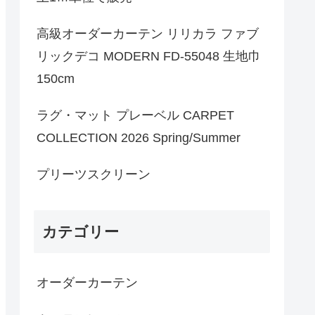
高級オーダーカーテン リリカラ ファブ
リックデコ MODERN FD-55048 生地巾
150cm
ラグ・マット プレーベル CARPET
COLLECTION 2026 Spring/Summer
プリーツスクリーン
カテゴリー
オーダーカーテン