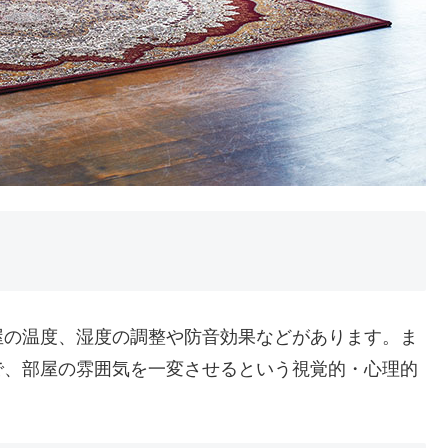
屋の温度、湿度の調整や防音効果などがあります。ま
で、部屋の雰囲気を一変させるという視覚的・心理的