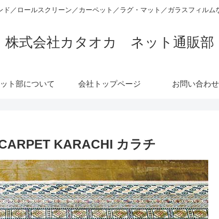
ンド／ロールスクリーン／カーペット／ラグ・マット／ガラスフィルム
株式会社カタオカ ネット通販部
ット部について
会社トップページ
お問い合わせ
ARPET KARACHI カラチ