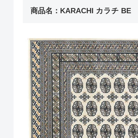
商品名：KARACHI カラチ BE