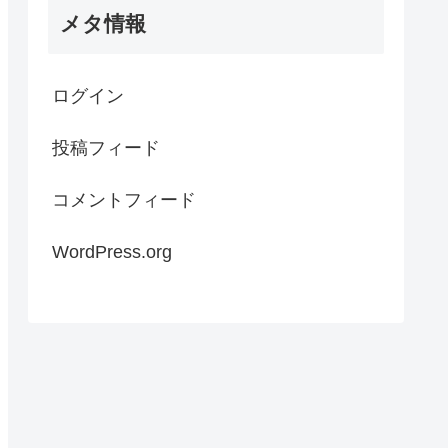
メタ情報
ログイン
投稿フィード
コメントフィード
WordPress.org