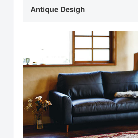
Antique Desigh