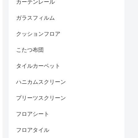
カーテンレール
ガラスフィルム
クッションフロア
こたつ布団
タイルカーペット
ハニカムスクリーン
プリーツスクリーン
フロアシート
フロアタイル