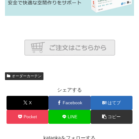
オーダーカーテン
シェアする
X
Facebook
はてブ
Pocket
LINE
コピー
kataokaをフォローする