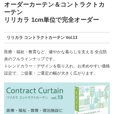
オーダーカーテン＆コントラクトカ
ーテン
リリカラ 1cm単位で完全オーダー
リリカラ コントラクトカーテン Vol.13
医療・福祉・教育など、健やかな暮らしを支える 全点防
炎のフルラインナップです。
トレンドカラー・デザインを取り入れ、お求めやすい価格
設定で、ご提案・ご選定の幅が大きく広がります。