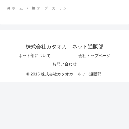
ホーム
オーダーカーテン
株式会社カタオカ ネット通販部
ネット部について
会社トップページ
お問い合わせ
© 2015 株式会社カタオカ ネット通販部.