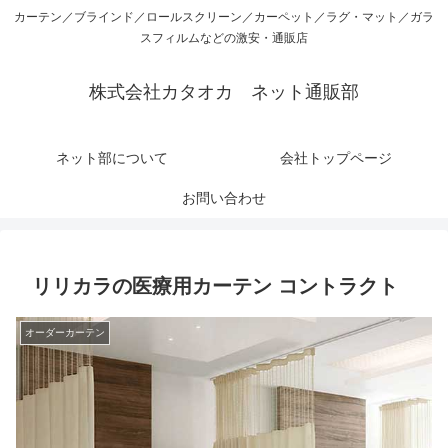
カーテン／ブラインド／ロールスクリーン／カーペット／ラグ・マット／ガラ
スフィルムなどの激安・通販店
株式会社カタオカ ネット通販部
ネット部について
会社トップページ
お問い合わせ
リリカラの医療用カーテン コントラクト
オーダーカーテン