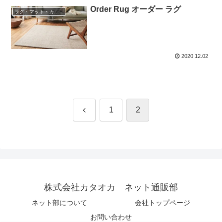
Order Rug オーダー ラグ
ラグ・マット・カーペット
2020.12.02
前
1
2
へ
株式会社カタオカ ネット通販部
ネット部について
会社トップページ
お問い合わせ