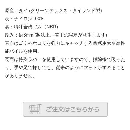
原産：タイ (クリーンテックス・タイランド製）
表：ナイロン100%
裏：特殊合成ゴム（NBR)
厚み：約6mm (製法上、若干の誤差が発生します)
表面はゴミやホコリを強力にキャッチする業務用素材高性
能パイルを使用。
裏面は特殊ラバーを使用していますので、掃除機で吸った
り、手や足で押しても、従来のようにマットがずれること
がありません。