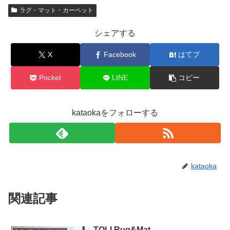
ラグ・マット・カーペット
シェアする
X
Facebook
はてブ
Pocket
LINE
コピー
kataokaをフォローする
kataoka
関連記事
TOLI Rug&Mat