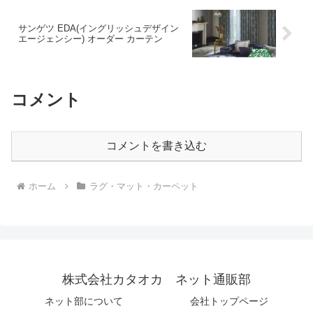
サンゲツ EDA(イングリッシュデザイン
エージェンシー) オーダー カーテン
コメント
コメントを書き込む
ホーム
ラグ・マット・カーペット
株式会社カタオカ ネット通販部
ネット部について
会社トップページ