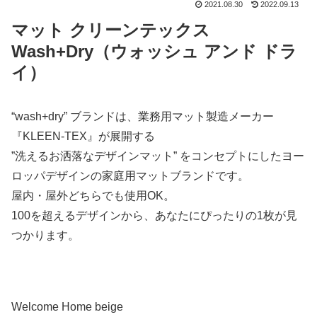
2021.08.30
2022.09.13
マット クリーンテックス
Wash+Dry（ウォッシュ アンド ドラ
イ）
“wash+dry” ブランドは、業務用マット製造メーカー
『KLEEN-TEX』が展開する
”洗えるお洒落なデザインマット” をコンセプトにしたヨー
ロッパデザインの家庭用マットブランドです。
屋内・屋外どちらでも使用OK。
100を超えるデザインから、あなたにぴったりの1枚が見
つかります。
Welcome Home beige